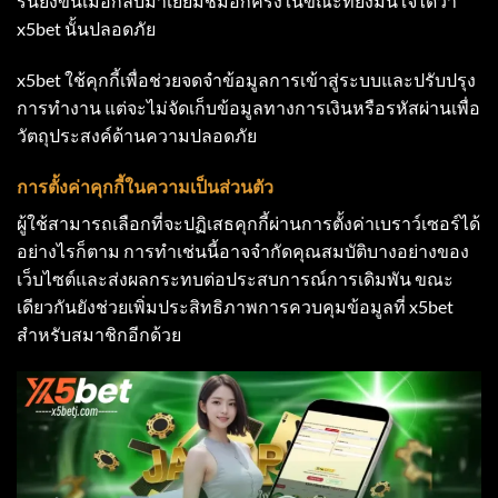
รื่นยิ่งขึ้นเมื่อกลับมาเยี่ยมชมอีกครั้งในขณะที่ยังมั่นใจได้ว่า
x5bet นั้นปลอดภัย
x5bet ใช้คุกกี้เพื่อช่วยจดจำข้อมูลการเข้าสู่ระบบและปรับปรุง
การทำงาน แต่จะไม่จัดเก็บข้อมูลทางการเงินหรือรหัสผ่านเพื่อ
วัตถุประสงค์ด้านความปลอดภัย
การตั้งค่าคุกกี้ในความเป็นส่วนตัว
ผู้ใช้สามารถเลือกที่จะปฏิเสธคุกกี้ผ่านการตั้งค่าเบราว์เซอร์ได้
อย่างไรก็ตาม การทำเช่นนี้อาจจำกัดคุณสมบัติบางอย่างของ
เว็บไซต์และส่งผลกระทบต่อประสบการณ์การเดิมพัน ขณะ
เดียวกันยังช่วยเพิ่มประสิทธิภาพการควบคุมข้อมูลที่ x5bet
สำหรับสมาชิกอีกด้วย