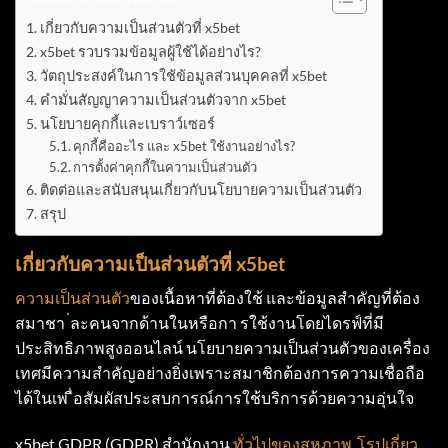
เกี่ยวกับความเป็นส่วนตัวที่ x5bet
x5bet รวบรวมข้อมูลผู้ใช้ได้อย่างไร?
วัตถุประสงค์ในการใช้ข้อมูลส่วนบุคคลที่ x5bet
คำมั่นสัญญาความเป็นส่วนตัวจาก x5bet
นโยบายคุกกี้และเบราว์เซอร์
คุกกี้คืออะไร และ x5bet ใช้งานอย่างไร?
การตั้งค่าคุกกี้ในความเป็นส่วนตัว
ติดต่อและสนับสนุนเกี่ยวกับนโยบายความเป็นส่วนตัว
สรุป
เกี่ยวกับความเป็นส่วนตัวที่ x5bet
ความเป็นส่วนตัว
ของเนื้อหาที่ต้องใช้ และข้อมูลสำคัญที่ต้อง
สมาชา ่ละคนจากด้านในหรือกา รใช้งานโดยไดรฟ์ที่มี
ประสิทธิภาพสูงออนไลน์ นโยบายความเป็นส่วนตัวของเครื่อง
เทศมีความสำคัญอย่างยิ่งเพราะสมาชิกต้องการความเชื่อถือ
ได้ในเพ ื่อสัมผัสประสบการณ์การใช้บริการด้วยความอุ่นใจ
x5bet GDPR (GDPR) สำนักงาน
ทั่วไปของสหภาพ ุโรปเกี่ยว