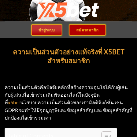
ข้าม
ไป
ยัง
เนื้อหา
ข้าสู่ระบบ
สมัครสมาชิก
ความเป็นส่วนตัวอย่างแท้จริงที่ X5BET
สำหรับสมาชิก
ความเป็นส่วนตัวคือปัจจัยหลักที่สร้างความอุ่นใจให้กับผู้เล่น
กับผู้เล่นเมื่อเข้าร่วมเดิมพันออนไลน์ในปัจจุบัน
ที่
x5bet
นโยบายความเป็นส่วนตัวของเรามัลติฟังก์ชั่น เช่น
GDPR จะทำให้มีจุดมูฤๅษีและข้อมูลสำคัญ และข้อมูลสำคัญที่
ปกป้องเมื่อเข้าร่วมเดา
Table of Contents