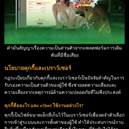
คำมั่นสัญญาเรื่องความเป็นส่วนตัวจากแพลตฟอร์มการเดิม
พันที่มีชื่อเสียง
นโยบายคุกกี้และเบราว์เซอร์
กฎระเบียบเกี่ยวกับคุกกี้และเบราว์เซอร์เป็นปัจจัยสำคัญในการ
รับรองความเป็นส่วนตัวของผู้ใช้ ซึ่งช่วยลดความเสี่ยงและ
ความเสี่ยงจากเหตุการณ์ด้านความปลอดภัยที่ไม่พึงประสงค์
คุกกี้คืออะไร และ x5bet ใช้งานอย่างไร?
คุกกี้เป็นไฟล์ขนาดเล็กที่เก็บไว้ในเบราว์เซอร์เพื่อจดจำตัวเลือก
การเข้าสู่ระบบและการตั้งค่าของผู้ใช้ ทำให้ประสบการณ์ราบ